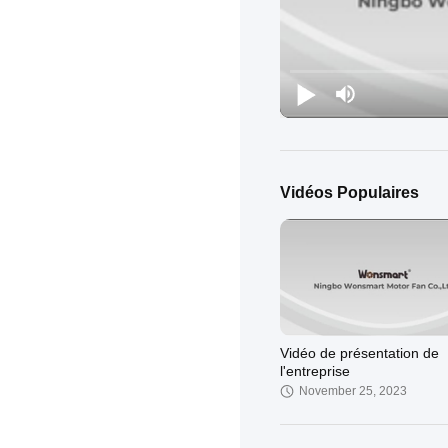
Vidéos Populaires
Vidéo de présentation de
l'entreprise
November 25, 2023