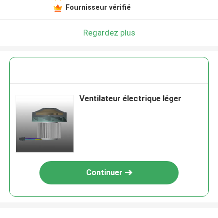
Fournisseur vérifié
Regardez plus
Ventilateur électrique léger
Continuer