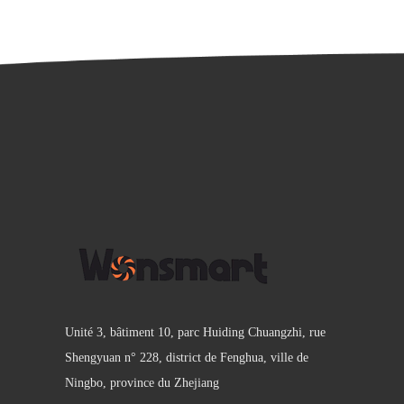
Unité 3, bâtiment 10, parc Huiding Chuangzhi, rue
Shengyuan n° 228, district de Fenghua, ville de
Ningbo, province du Zhejiang