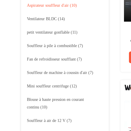
Aspirateur souffleur d'air
(10)
Ventilateur BLDC
(14)
petit ventilateur gonflable
(11)
Souffleur à pile à combustible
(7)
Fan de refroidisseur soufflant
(7)
Souffleur de machine à coussin d'air
(7)
Mini souffleur centrifuge
(12)
Blouse à haute pression en courant
continu
(10)
Souffleur à air de 12 V
(7)