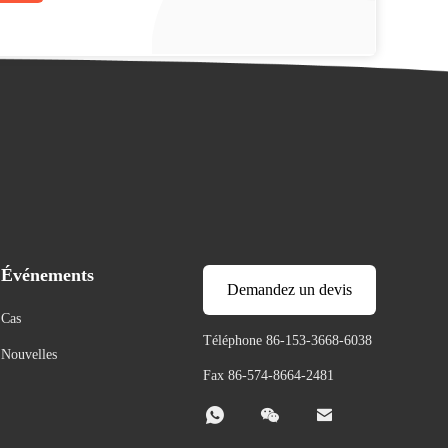
Événements
Demandez un devis
Cas
Téléphone 86-153-3668-6038
Nouvelles
Fax 86-574-8664-2481


