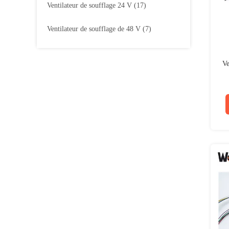
Ventilateur de soufflage 24 V
(17)
Ventilateur de soufflage de 48 V
(7)
Ve