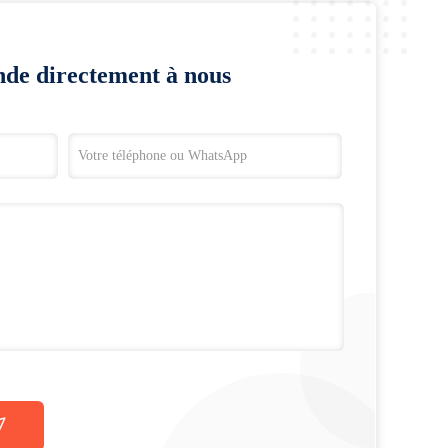
de directement à nous