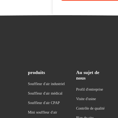
produits
Au sujet de
nous
Souffleur d'air industriel
Profil d'entreprise
Souffleur d'air médical
Visite d'usine
Souffleur d'air CPAP
Contrôle de qualité
Mini souffleur d'air
Plan du site