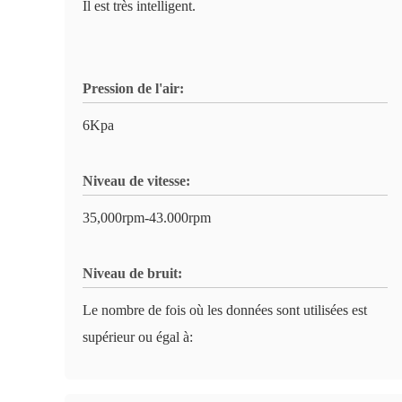
Il est très intelligent.
Pression de l'air:
6Kpa
Niveau de vitesse:
35,000rpm-43.000rpm
Niveau de bruit:
Le nombre de fois où les données sont utilisées est
supérieur ou égal à: