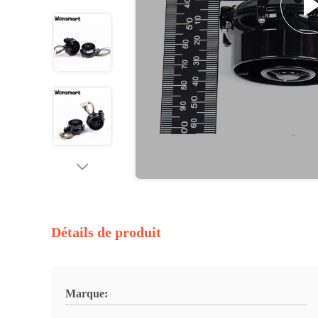
Détails de produit
Marque: