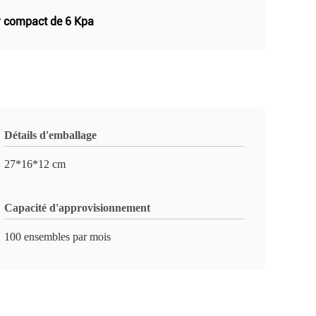
r compact de 6 Kpa
Détails d'emballage
27*16*12 cm
Capacité d'approvisionnement
100 ensembles par mois