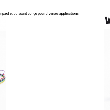
mpact et puissant conçu pour diverses applications.