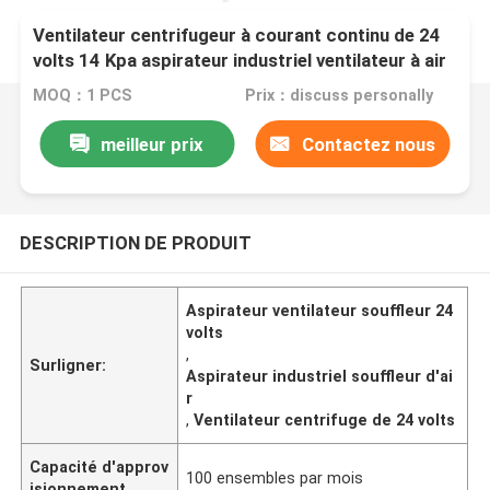
Ventilateur centrifugeur à courant continu de 24
volts 14 Kpa aspirateur industriel ventilateur à air
MOQ：1 PCS
Prix：discuss personally
meilleur prix
Contactez nous
DESCRIPTION DE PRODUIT
Aspirateur ventilateur souffleur 24
volts
,
Surligner:
Aspirateur industriel souffleur d'ai
r
,
Ventilateur centrifuge de 24 volts
Capacité d'approv
100 ensembles par mois
isionnement