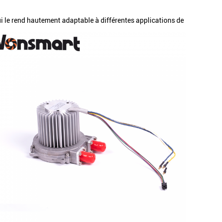
le rend hautement adaptable à différentes applications de