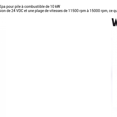
8 Kpa pour pile à combustible de 10 kW
 de 24 VDC et une plage de vitesses de 11500 rpm à 15000 rpm, ce qui 