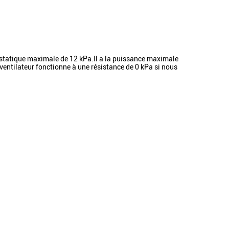
statique maximale de 12 kPa.Il a la puissance maximale
 ventilateur fonctionne à une résistance de 0 kPa si nous