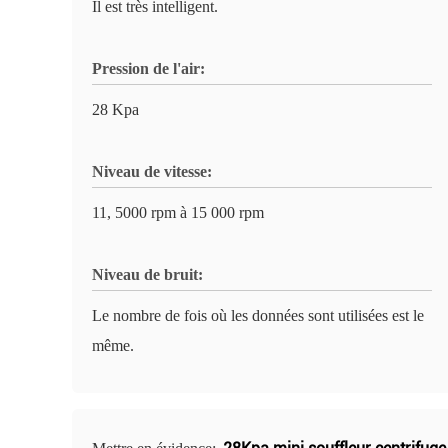
Il est très intelligent.
Pression de l'air:
28 Kpa
Niveau de vitesse:
11, 5000 rpm à 15 000 rpm
Niveau de bruit:
Le nombre de fois où les données sont utilisées est le
même.