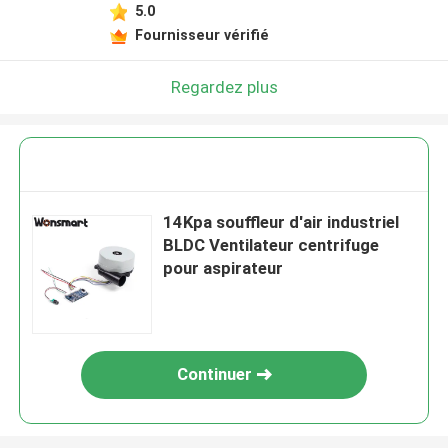
5.0
Fournisseur vérifié
Regardez plus
14Kpa souffleur d'air industriel
BLDC Ventilateur centrifuge
pour aspirateur
Continuer