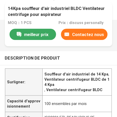
14Kpa souffleur d'air industriel BLDC Ventilateur
centrifuge pour aspirateur
MOQ：1 PCS
Prix：discuss personally
meilleur prix
Contactez nous
DESCRIPTION DE PRODUIT
Souffleur d'air industriel de 14 Kpa
,
Ventilateur centrifugeur BLDC de 1
Surligner:
4 Kpa
,
Ventilateur centrifugeur BLDC
Capacité d'approv
100 ensembles par mois
isionnement