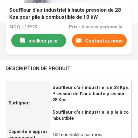
Souffleur d'air industriel à haute pression de 28
Kpa pour pile à combustible de 10 kW
MOQ：1 PCS
Prix：discuss personally
meilleur prix
Contactez nous
DESCRIPTION DE PRODUIT
Souffleur d'air industriel de 28 Kpa
,
Pression de l'air à haute pression
28 Kpa
Surligner:
,
Souffleur d'air industriel à pile à co
mbustible
Capacité d'approv
100 ensembles par mois
isionnement